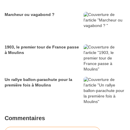
Marcheur ou vagabond ?
1903, le premier tour de France passe
à Moulins
Un rallye ballon-parachute pour la
première fois à Moulins
Commentaires