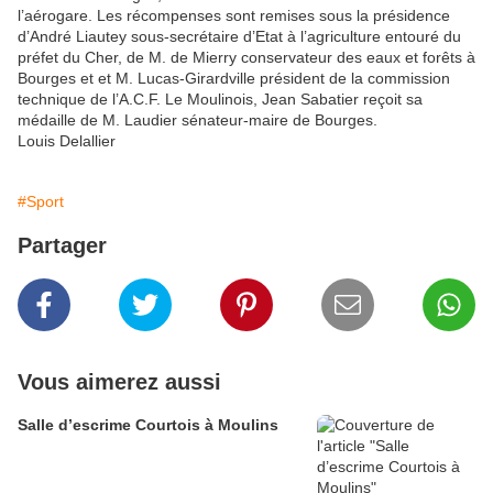
l’aérogare. Les récompenses sont remises sous la présidence
d’André Liautey sous-secrétaire d’Etat à l’agriculture entouré du
préfet du Cher, de M. de Mierry conservateur des eaux et forêts à
Bourges et et M. Lucas-Girardville président de la commission
technique de l’A.C.F. Le Moulinois, Jean Sabatier reçoit sa
médaille de M. Laudier sénateur-maire de Bourges.
Louis Delallier
#Sport
Partager
Vous aimerez aussi
Salle d’escrime Courtois à Moulins