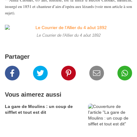
insurgé en 1851 et chanteur d’airs d’opéra aux lézards (voir mon article à son
sujet).
Le Courrier de l'Allier du 4 aôut 1892
Partager
Vous aimerez aussi
La gare de Moulins : un coup de
sifflet et tout est dit