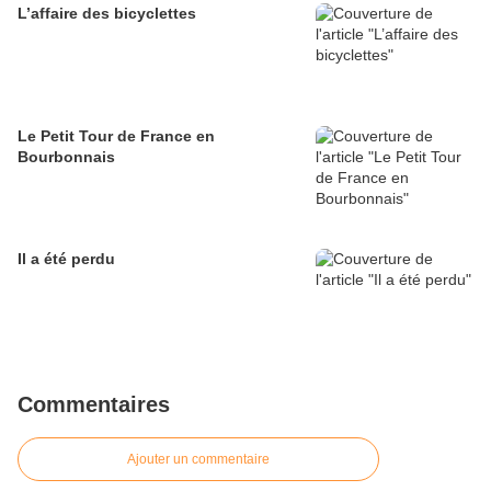
L’affaire des bicyclettes
Le Petit Tour de France en
Bourbonnais
Il a été perdu
Commentaires
Ajouter un commentaire