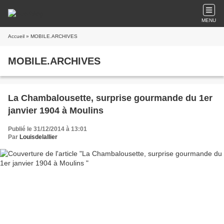
MENU
Accueil
» MOBILE.ARCHIVES
MOBILE.ARCHIVES
La Chambalousette, surprise gourmande du 1er
janvier 1904 à Moulins
Publié le 31/12/2014 à 13:01
Par
Louisdelallier