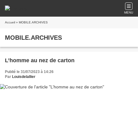
MENU
Accueil
» MOBILE.ARCHIVES
MOBILE.ARCHIVES
L’homme au nez de carton
Publié le 31/07/2023 à 14:26
Par
Louisdelallier