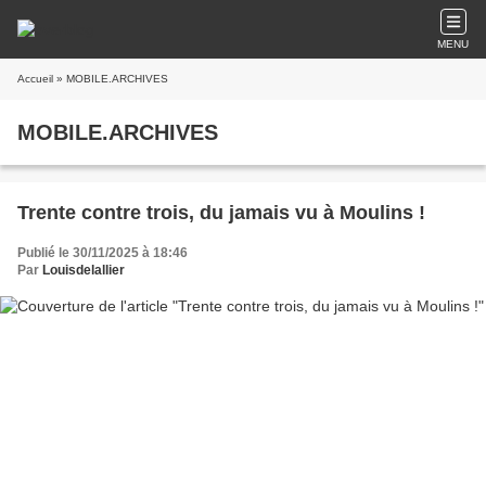
MENU
Accueil
» MOBILE.ARCHIVES
MOBILE.ARCHIVES
Trente contre trois, du jamais vu à Moulins !
Publié le 30/11/2025 à 18:46
Par
Louisdelallier