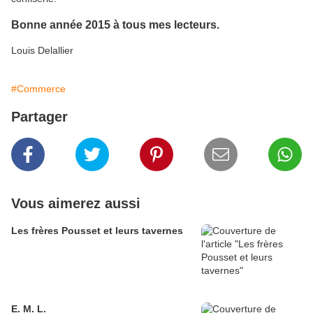
Bonne année 2015 à tous mes lecteurs.
Louis Delallier
#Commerce
Partager
Vous aimerez aussi
Les frères Pousset et leurs tavernes
E. M. L.