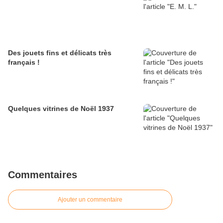
Des jouets fins et délicats très
français !
Quelques vitrines de Noël 1937
Commentaires
Ajouter un commentaire