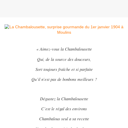
« Aimez-vous la Chambalousette
Qui, de la source des douceurs,
Sort toujours fraîche et si parfaite
Qu’il n’est pas de bonbons meilleurs ?
Dégustez la Chambalousette
C’est le régal des environs
Chambalous seul a sa recette