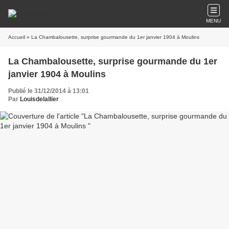
MENU
Accueil
» La Chambalousette, surprise gourmande du 1er janvier 1904 à Moulins
La Chambalousette, surprise gourmande du 1er
janvier 1904 à Moulins
Publié le 31/12/2014 à 13:01
Par
Louisdelallier