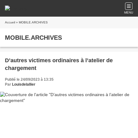
MENU
Accueil
» MOBILE.ARCHIVES
MOBILE.ARCHIVES
D’autres victimes ordinaires à l’atelier de
chargement
Publié le 24/09/2023 à 13:35
Par
Louisdelallier