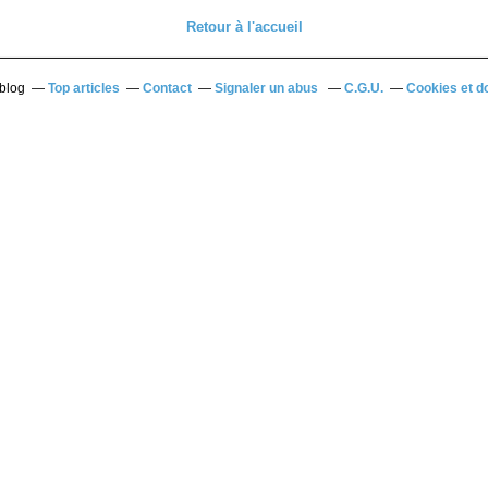
Retour à l'accueil
rblog
Top articles
Contact
Signaler un abus
C.G.U.
Cookies et d