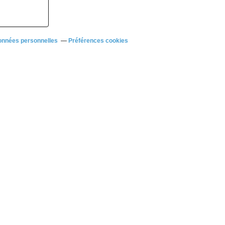
onnées personnelles
Préférences cookies