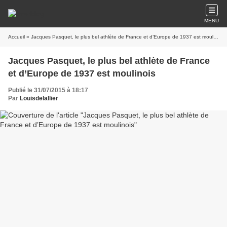
MENU
Accueil
» Jacques Pasquet, le plus bel athlète de France et d’Europe de 1937 est moulinois
Jacques Pasquet, le plus bel athlète de France
et d’Europe de 1937 est moulinois
Publié le 31/07/2015 à 18:17
Par
Louisdelallier