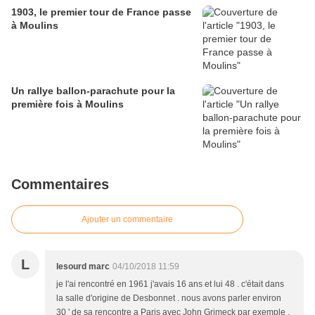
1903, le premier tour de France passe
à Moulins
Un rallye ballon-parachute pour la
première fois à Moulins
Commentaires
Ajouter un commentaire
L
lesourd marc
04/10/2018 11:59
je l'ai rencontré en 1961 j'avais 16 ans et lui 48 . c'était dans
la salle d'origine de Desbonnet . nous avons parler environ
30 ' de sa rencontre a Paris avec John Grimeck par exemple ,