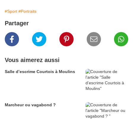
#Sport
#Portraits
Partager
Vous aimerez aussi
Salle d’escrime Courtois à Moulins
Marcheur ou vagabond ?