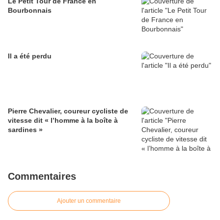
Le Petit Tour de France en
Bourbonnais
Il a été perdu
Pierre Chevalier, coureur cycliste de
vitesse dit « l’homme à la boîte à
sardines »
Commentaires
Ajouter un commentaire