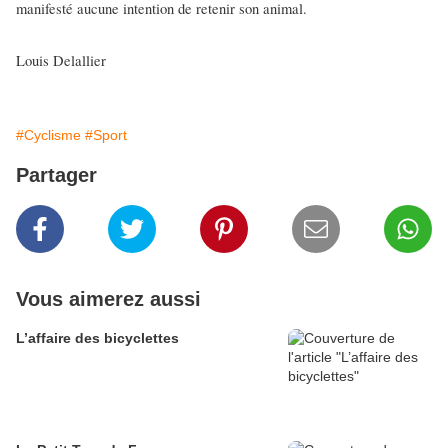
manifesté aucune intention de retenir son animal.
Louis Delallier
#Cyclisme
#Sport
Partager
Vous aimerez aussi
L’affaire des bicyclettes