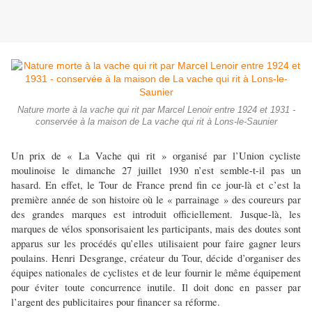
Nature morte à la vache qui rit par Marcel Lenoir entre 1924 et 1931 -
conservée à la maison de La vache qui rit à Lons-le-Saunier
Un prix de « La Vache qui rit » organisé par l’Union cycliste
moulinoise le dimanche 27 juillet 1930 n’est semble-t-il pas un
hasard. En effet, le Tour de France prend fin ce jour-là et c’est la
première année de son histoire où le « parrainage » des coureurs par
des grandes marques est introduit officiellement. Jusque-là, les
marques de vélos sponsorisaient les participants, mais des doutes sont
apparus sur les procédés qu’elles utilisaient pour faire gagner leurs
poulains. Henri Desgrange, créateur du Tour, décide d’organiser des
équipes nationales de cyclistes et de leur fournir le même équipement
pour éviter toute concurrence inutile. Il doit donc en passer par
l’argent des publicitaires pour financer sa réforme.