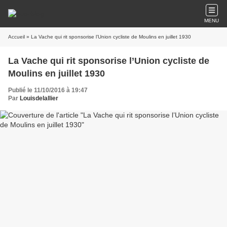
MENU
Accueil
» La Vache qui rit sponsorise l’Union cycliste de Moulins en juillet 1930
La Vache qui rit sponsorise l’Union cycliste de
Moulins en juillet 1930
Publié le 11/10/2016 à 19:47
Par
Louisdelallier