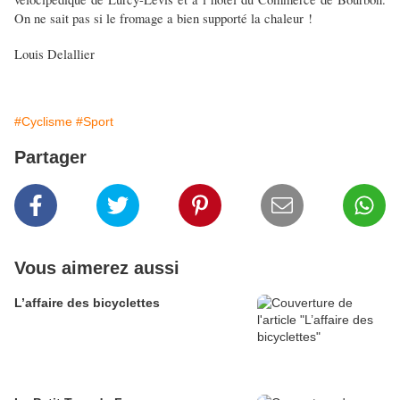
On ne sait pas si le fromage a bien supporté la chaleur !
Louis Delallier
#Cyclisme
#Sport
Partager
Vous aimerez aussi
L’affaire des bicyclettes