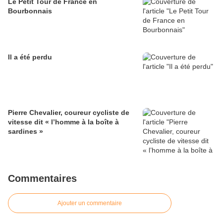
Le Petit Tour de France en
Bourbonnais
Il a été perdu
Pierre Chevalier, coureur cycliste de
vitesse dit « l’homme à la boîte à
sardines »
Commentaires
Ajouter un commentaire