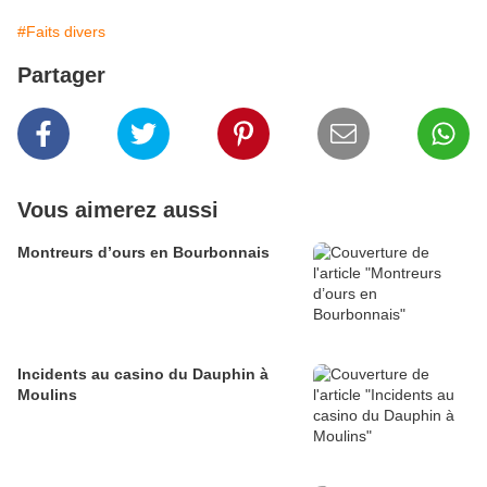
#Faits divers
Partager
Vous aimerez aussi
Montreurs d’ours en Bourbonnais
Incidents au casino du Dauphin à
Moulins