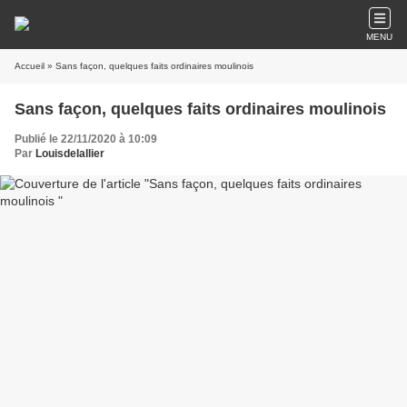
MENU
Accueil
» Sans façon, quelques faits ordinaires moulinois
Sans façon, quelques faits ordinaires moulinois
Publié le 22/11/2020 à 10:09
Par
Louisdelallier