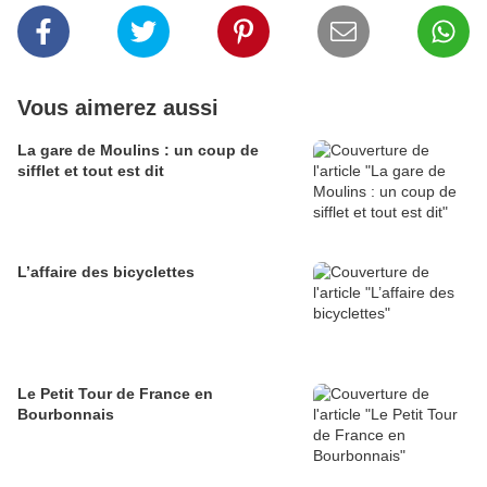
Vous aimerez aussi
La gare de Moulins : un coup de
sifflet et tout est dit
L’affaire des bicyclettes
Le Petit Tour de France en
Bourbonnais