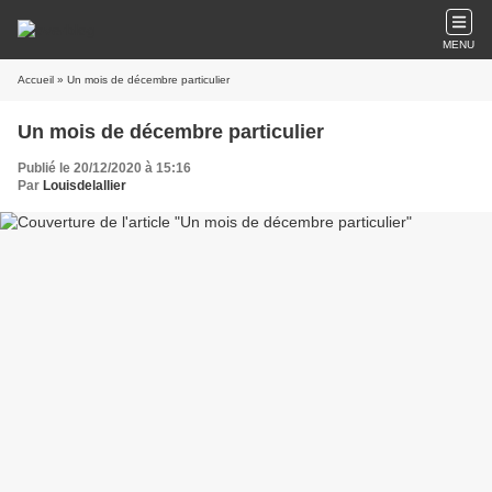
MENU
Accueil
» Un mois de décembre particulier
Un mois de décembre particulier
Publié le 20/12/2020 à 15:16
Par
Louisdelallier