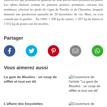
Les arbres fruitiers comme les pruniers, poiriers, pommiers, cerisiers très
nombreux côtoient les pieds de vigne de Pouilly et de Chasselas, lesquels
donnent une production annuelle de 20 hectolitres de vin. Mais, on n’en
connaît pas la qualité… En 1904, 1 200 kg de cerises, 1 207 kg de fraises et
3 032 kg de poires ont été récoltés.
Partager
Vous aimerez aussi
La gare de Moulins : un coup de
sifflet et tout est dit
L’affaire des bicyclettes