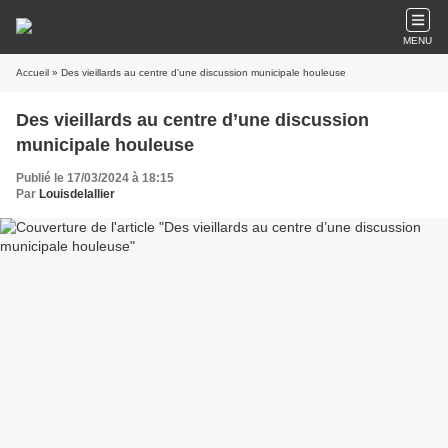
MENU
Accueil
» Des vieillards au centre d’une discussion municipale houleuse
Des vieillards au centre d’une discussion
municipale houleuse
Publié le 17/03/2024 à 18:15
Par
Louisdelallier