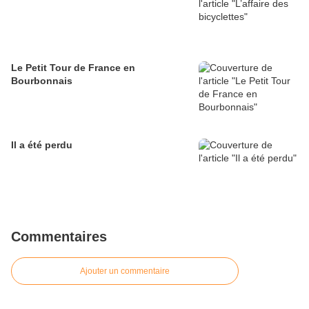
Le Petit Tour de France en
Bourbonnais
Il a été perdu
Commentaires
Ajouter un commentaire