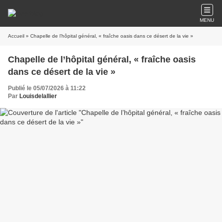
MENU
Accueil
» Chapelle de l’hôpital général, « fraîche oasis dans ce désert de la vie »
Chapelle de l’hôpital général, « fraîche oasis
dans ce désert de la vie »
Publié le 05/07/2026 à 11:22
Par
Louisdelallier