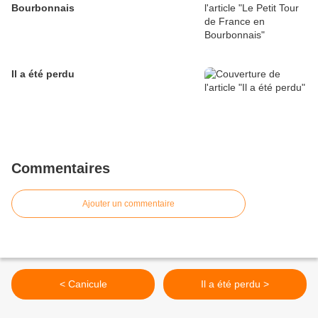
Bourbonnais
Il a été perdu
Commentaires
Ajouter un commentaire
< Canicule
Il a été perdu >