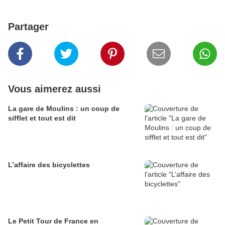
Partager
Vous aimerez aussi
La gare de Moulins : un coup de
sifflet et tout est dit
L’affaire des bicyclettes
Le Petit Tour de France en