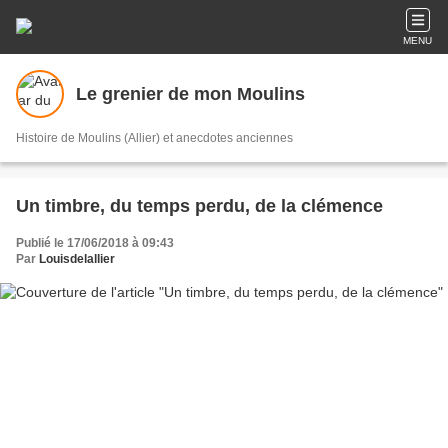
MENU
Le grenier de mon Moulins
Histoire de Moulins (Allier) et anecdotes anciennes
Un timbre, du temps perdu, de la clémence
Publié le 17/06/2018 à 09:43
Par
Louisdelallier