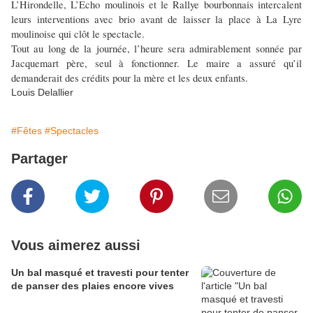
L’Hirondelle, L’Echo moulinois et le Rallye bourbonnais intercalent
leurs interventions avec brio avant de laisser la place à La Lyre
moulinoise qui clôt le spectacle.
Tout au long de la journée, l’heure sera admirablement sonnée par
Jacquemart père, seul à fonctionner. Le maire a assuré qu’il
demanderait des crédits pour la mère et les deux enfants.
Louis Delallier
#Fêtes
#Spectacles
Partager
Vous aimerez aussi
Un bal masqué et travesti pour tenter
de panser des plaies encore vives