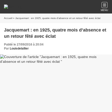
MENU
Accueil
» Jacquemart : en 1925, quatre mois d’absence et un retour fêté avec éclat
Jacquemart : en 1925, quatre mois d’absence et
un retour fêté avec éclat
Publié le 27/09/2016 à 20:04
Par
Louisdelallier