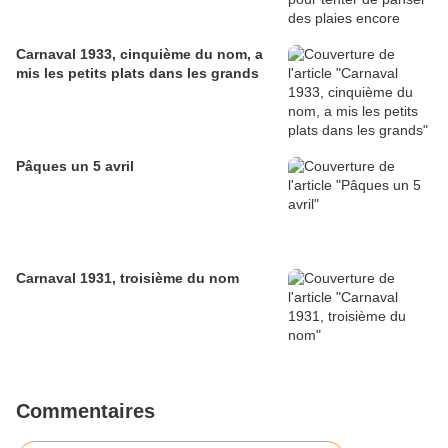
Carnaval 1933, cinquième du nom, a
mis les petits plats dans les grands
Pâques un 5 avril
Carnaval 1931, troisième du nom
Commentaires