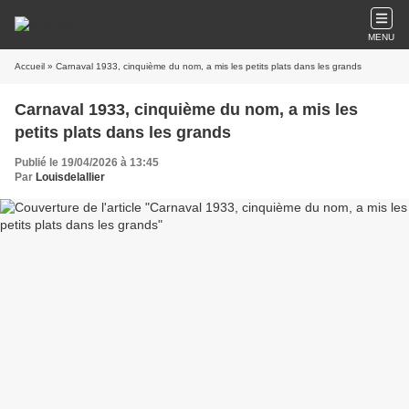
MENU
Accueil
» Carnaval 1933, cinquième du nom, a mis les petits plats dans les grands
Carnaval 1933, cinquième du nom, a mis les
petits plats dans les grands
Publié le 19/04/2026 à 13:45
Par
Louisdelallier