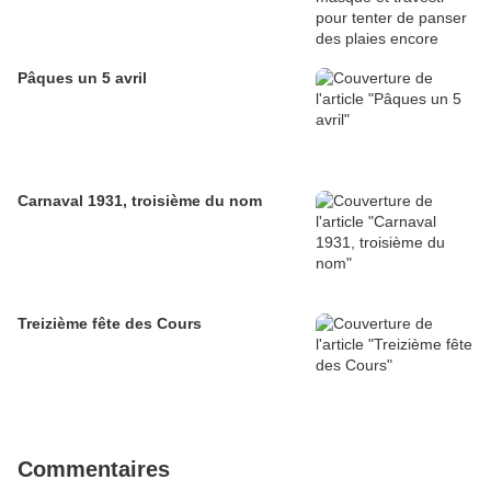
Pâques un 5 avril
Carnaval 1931, troisième du nom
Treizième fête des Cours
Commentaires