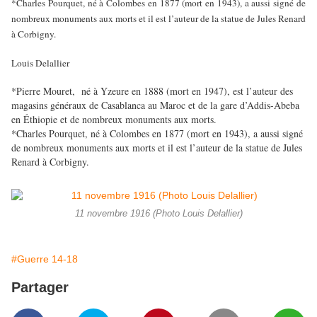
*Charles Pourquet, né à Colombes en 1877 (mort en 1943), a aussi signé de
nombreux monuments aux morts et il est l’auteur de la statue de Jules Renard
à Corbigny.
Louis Delallier
*Pierre Mouret, né à Yzeure en 1888 (mort en 1947), est l’auteur des
magasins généraux de Casablanca au Maroc et de la gare d’Addis-Abeba
en Éthiopie et de nombreux monuments aux morts.
*Charles Pourquet, né à Colombes en 1877 (mort en 1943), a aussi signé
de nombreux monuments aux morts et il est l’auteur de la statue de Jules
Renard à Corbigny.
11 novembre 1916 (Photo Louis Delallier)
#Guerre 14-18
Partager