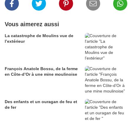
Vous aimerez aussi
La catastrophe de Moulins vue de
l’extérieur
François Anatole Bossu, de la ferme
en Côte-d’Or à une mine moulinoise
Des enfants et un ouragan de feu et
de fer