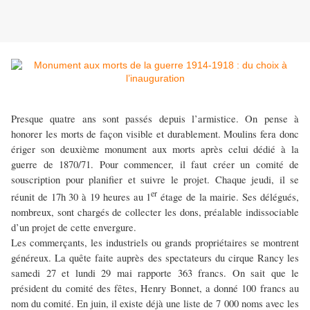
Presque quatre ans sont passés depuis l’armistice. On pense à
honorer les morts de façon visible et durablement. Moulins fera donc
ériger son deuxième monument aux morts après celui dédié à la
guerre de 1870/71. Pour commencer, il faut créer un comité de
souscription pour planifier et suivre le projet. Chaque jeudi, il se
er
réunit de 17h 30 à 19 heures au 1
étage de la mairie. Ses délégués,
nombreux, sont chargés de collecter les dons, préalable indissociable
d’un projet de cette envergure.
Les commerçants, les industriels ou grands propriétaires se montrent
généreux. La quête faite auprès des spectateurs du cirque Rancy les
samedi 27 et lundi 29 mai rapporte 363 francs. On sait que le
président du comité des fêtes, Henry Bonnet, a donné 100 francs au
nom du comité. En juin, il existe déjà une liste de 7 000 noms avec les