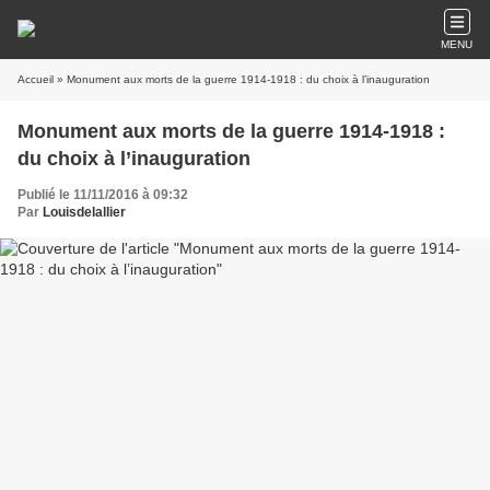
MENU
Accueil
» Monument aux morts de la guerre 1914-1918 : du choix à l’inauguration
Monument aux morts de la guerre 1914-1918 :
du choix à l’inauguration
Publié le 11/11/2016 à 09:32
Par
Louisdelallier