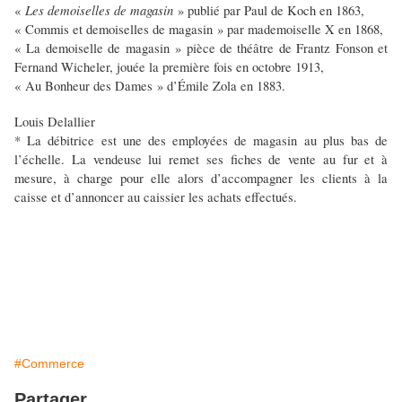
Les demoiselles de magasin
«
» publié par Paul de Koch en 1863,
« Commis et demoiselles de magasin » par mademoiselle X en 1868,
« La demoiselle de magasin » pièce de théâtre de Frantz Fonson et
Fernand Wicheler, jouée la première fois en octobre 1913,
« Au Bonheur des Dames » d’Émile Zola en 1883.
Louis Delallier
* La débitrice est une des employées de magasin au plus bas de
l’échelle. La vendeuse lui remet ses fiches de vente au fur et à
mesure, à charge pour elle alors d’accompagner les clients à la
caisse et d’annoncer au caissier les achats effectués.
#Commerce
Partager