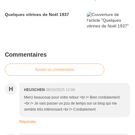
Quelques vitrines de Noël 1937
Commentaires
Ajouter un commentaire
H
HEUSCHEN
08/10/2025 12:06
Merci beaucoup pour votre retour <br /> Bien cordialement
<br /> Je vais passer un.pzu de temps sur ce blog qui me
semble très intéressant.<br /> Cordialement
Répondre