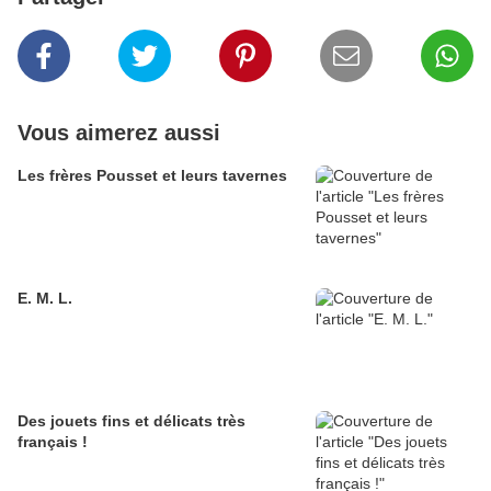
Vous aimerez aussi
Les frères Pousset et leurs tavernes
E. M. L.
Des jouets fins et délicats très
français !