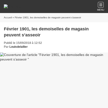
MENU
Accueil
» Février 1901, les demoiselles de magasin peuvent s’asseoir
Février 1901, les demoiselles de magasin
peuvent s’asseoir
Publié le 15/09/2018 à 12:52
Par
Louisdelallier