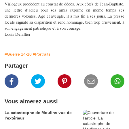
Virlogeux procèdent au constat de décès. Aux côtés de Jean-Baptiste,
une lettre d’adieu pour ses amis exprime en même temps ses
dernières volontés. Agé et aveugle, il a mis fin à ses jours. La presse
locale signale sa disparition et rend hommage, bien trop brièvement, à
son engagement patriotique et à son courage.
Louis Delallier
#Guerre 14-18
#Portraits
Partager
Vous aimerez aussi
La catastrophe de Moulins vue de
l’extérieur