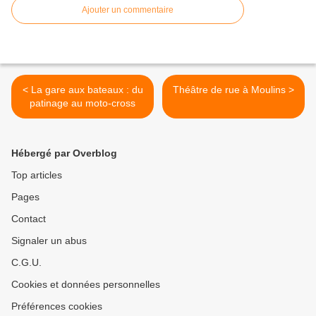
Ajouter un commentaire
< La gare aux bateaux : du
Théâtre de rue à Moulins >
patinage au moto-cross
Hébergé par Overblog
Top articles
Pages
Contact
Signaler un abus
C.G.U.
Cookies et données personnelles
Préférences cookies