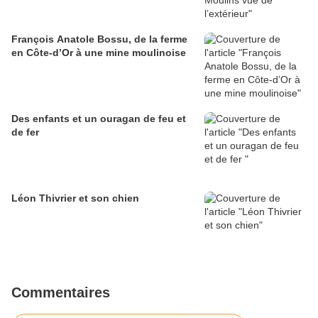
François Anatole Bossu, de la ferme
en Côte-d’Or à une mine moulinoise
Des enfants et un ouragan de feu et
de fer
Léon Thivrier et son chien
Commentaires