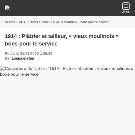
MENU
Accueil
» 1914 : Plâtrier et tailleur, « vieux moulinois » bons pour le service
1914 : Plâtrier et tailleur, « vieux moulinois »
bons pour le service
Publié le 25/01/2020 à 09:39
Par
Louisdelallier