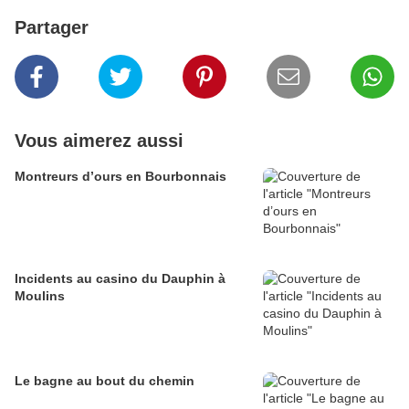
Partager
Vous aimerez aussi
Montreurs d’ours en Bourbonnais
Incidents au casino du Dauphin à
Moulins
Le bagne au bout du chemin