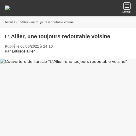
MENU
Accueil
» L’ Allier, une toujours redoutable voisine
L’ Allier, une toujours redoutable voisine
Publié le 06/06/2021 à 14:10
Par
Louisdelallier