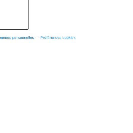
onnées personnelles
Préférences cookies