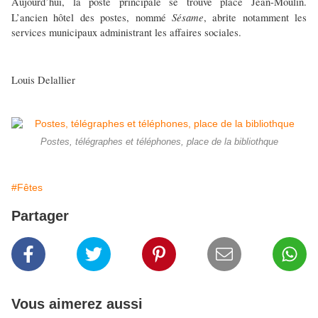
Aujourd’hui, la poste principale se trouve place Jean-Moulin.
Sésame
L’ancien hôtel des postes, nommé
,
abrite notamment les
services municipaux administrant les affaires sociales.
Louis Delallier
Postes, télégraphes et téléphones, place de la bibliothque
#Fêtes
Partager
Vous aimerez aussi