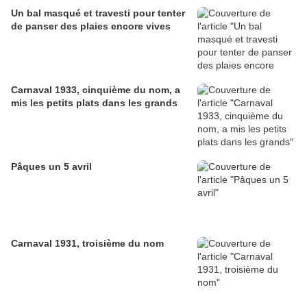
Un bal masqué et travesti pour tenter
de panser des plaies encore vives
Carnaval 1933, cinquième du nom, a
mis les petits plats dans les grands
Pâques un 5 avril
Carnaval 1931, troisième du nom