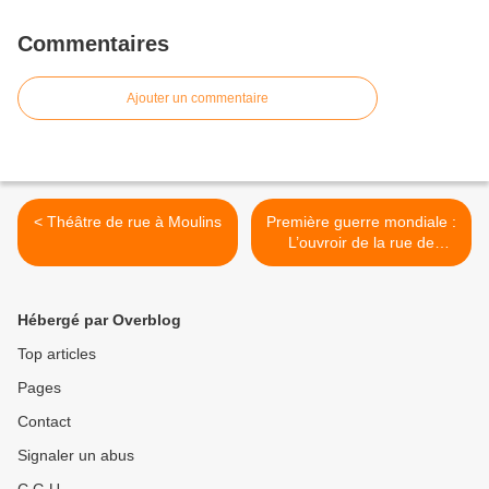
Commentaires
Ajouter un commentaire
< Théâtre de rue à Moulins
Première guerre mondiale :
L’ouvroir de la rue de
Bourgogne à Moulins >
Hébergé par Overblog
Top articles
Pages
Contact
Signaler un abus