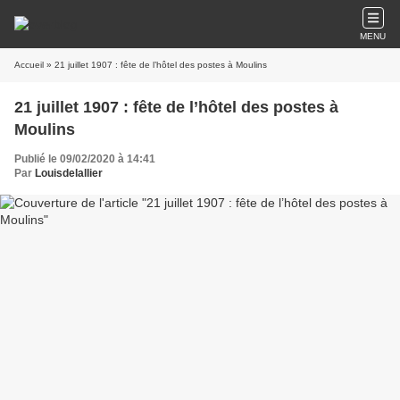
MENU
Accueil
» 21 juillet 1907 : fête de l’hôtel des postes à Moulins
21 juillet 1907 : fête de l’hôtel des postes à
Moulins
Publié le 09/02/2020 à 14:41
Par
Louisdelallier