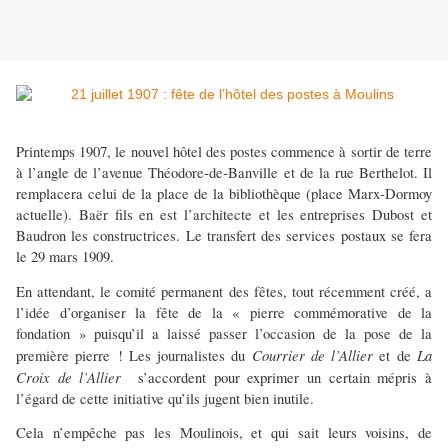
Printemps 1907, le nouvel hôtel des postes commence à sortir de terre
à l’angle de l’avenue Théodore-de-Banville et de la rue Berthelot. Il
remplacera celui de la place de la bibliothèque (place Marx-Dormoy
actuelle). Baër fils en est l’architecte et les entreprises Dubost et
Baudron les constructrices. Le transfert des services postaux se fera
le 29 mars 1909.
En attendant, le comité permanent des fêtes, tout récemment créé, a
l’idée d’organiser la fête de la « pierre commémorative de la
fondation » puisqu’il a laissé passer l’occasion de la pose de la
Courrier de l’Allier
La
première pierre ! Les journalistes du
et de
Croix de l’Allier
s’accordent pour exprimer un certain mépris à
l’égard de cette initiative qu’ils jugent bien inutile.
Cela n’empêche pas les Moulinois, et qui sait leurs voisins, de