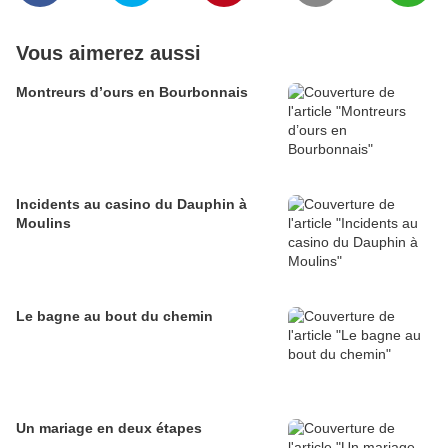
Vous aimerez aussi
Montreurs d’ours en Bourbonnais
Incidents au casino du Dauphin à
Moulins
Le bagne au bout du chemin
Un mariage en deux étapes