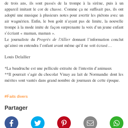
de trois ans, ils sont passés de la trompe à la sirène, puis à un
appareil imitant le cor de chasse. Comme ça ne suffisait pas, ils ont
adopté une musique à plusieurs notes pour avertir les piétons avec un
air wagnérien. Enfin, le bon goût n’ayant pas de limite, la nouvelle
trompe à la mode imite de façon surprenante la voix d’un jeune enfant
s’écriant « maman, maman ».
Progrès de l'Allier
Le journaliste du
donnant l’information conclut
qu’ainsi on entendra l’enfant avant même qu’il ne soit écrasé…
Louis Delallier
*La baudruche est une pellicule extraite de l'intestin d’animaux
**Il pourrait s’agir du chocolat Vinay au lait de Normandie dont les
mérites sont vantés dans grand nombre de journaux de cette époque.
#Faits divers
Partager