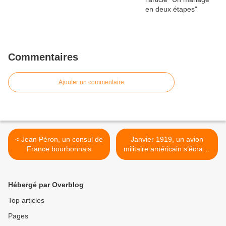
Commentaires
Ajouter un commentaire
< Jean Péron, un consul de
Janvier 1919, un avion
France bourbonnais
militaire américain s’écrase
route de Montilly >
Hébergé par Overblog
Top articles
Pages