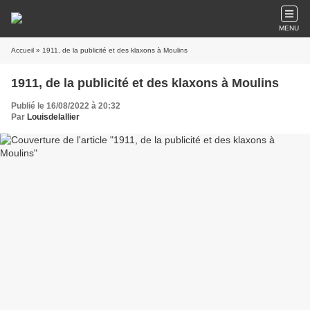
MENU
Accueil
» 1911, de la publicité et des klaxons à Moulins
1911, de la publicité et des klaxons à Moulins
Publié le 16/08/2022 à 20:32
Par
Louisdelallier