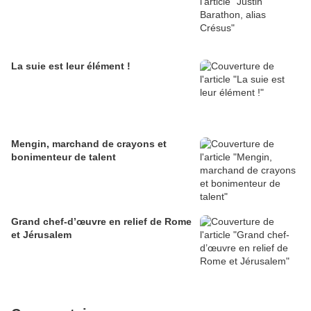
La suie est leur élément !
Mengin, marchand de crayons et
bonimenteur de talent
Grand chef-d’œuvre en relief de Rome
et Jérusalem