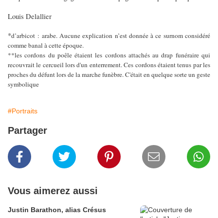
Louis Delallier
*
d’arbicot : arabe. Aucune explication n’est donnée à ce surnom considéré
comme banal à cette époque.
**les cordons du poêle étaient les cordons attachés au drap funéraire qui
recouvrait le cercueil lors d'un enterrement. Ces cordons étaient tenus par les
proches du défunt lors de la marche funèbre. C'était en quelque sorte un geste
symbolique
#Portraits
Partager
Vous aimerez aussi
Justin Barathon, alias Crésus