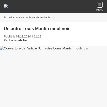
MENU
Accueil
» Un autre Louis Mantin moulinois
Un autre Louis Mantin moulinois
Publié le 01/12/2024 à 11:19
Par
Louisdelallier