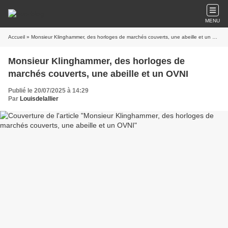
MENU
Accueil
» Monsieur Klinghammer, des horloges de marchés couverts, une abeille et un OVNI
Monsieur Klinghammer, des horloges de
marchés couverts, une abeille et un OVNI
Publié le 20/07/2025 à 14:29
Par
Louisdelallier