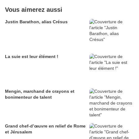
Vous aimerez aussi
Justin Barathon, alias Crésus
La suie est leur élément !
Mengin, marchand de crayons et
bonimenteur de talent
Grand chef-d’œuvre en relief de Rome
et Jérusalem