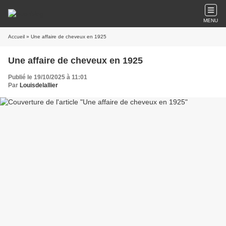
MENU
Accueil
» Une affaire de cheveux en 1925
Une affaire de cheveux en 1925
Publié le 19/10/2025 à 11:01
Par
Louisdelallier