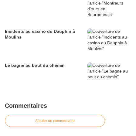
Incidents au casino du Dauphin à
Moulins
Le bagne au bout du chemin
Commentaires
Ajouter un commentaire