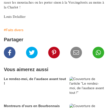
raser les moustaches ou les porter sinon à la Vercingétorix au moins à
la Charlot !
Louis Delallier
#Faits divers
Partager
Vous aimerez aussi
Le rendez-moi, de l’audace avant tout
!
Montreurs d’ours en Bourbonnais